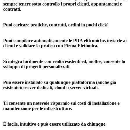
sempre tenere sotto controllo i propri clienti, appuntamenti e
contratti.
Puoi caricare pratiche, contratti, ordini in pochi click!
Puoi compilare automaticamente le PDA elttroniche, inviarle ai
clienti e validare la pratica con Firma Elettonica.
Si integra facilmente con realtà esistenti ed, inoltre, consente lo
sviluppo di progetti personalizzati.
Può essere installato su qualunque piattaforma (anche già
esistente): server dedicati, cloud o server virtuali.
Ti consente un notevole risparmio sui costi di installazione e
manutenzione per le infrastrutture.
È facile, intuitivo e può essere utilizzato da chiunque.