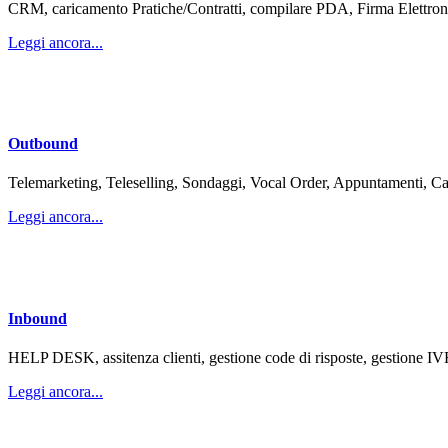
CRM, caricamento Pratiche/Contratti, compilare PDA, Firma Elettronic
Leggi ancora...
Outbound
Telemarketing, Teleselling, Sondaggi, Vocal Order, Appuntamenti, Cal
Leggi ancora...
Inbound
HELP DESK, assitenza clienti, gestione code di risposte, gestione IVR 
Leggi ancora...