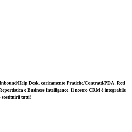
), Inbound/Help Desk, caricamento Pratiche/Contratti/PDA, Reti
Reportistica e Business Intelligence. Il nostro CRM è integrabile
sostituirli tutti
!