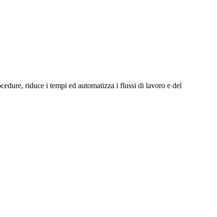
ocedure, riduce i tempi ed automatizza i flussi di lavoro e del