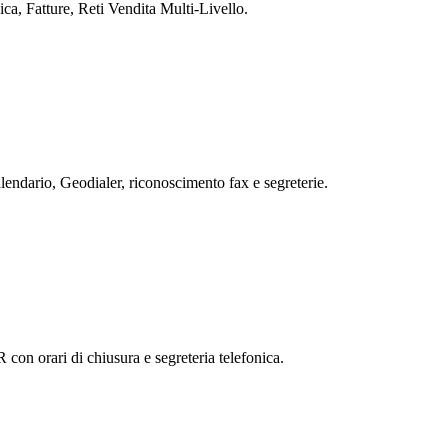
a, Fatture, Reti Vendita Multi-Livello.
endario, Geodialer, riconoscimento fax e segreterie.
con orari di chiusura e segreteria telefonica.