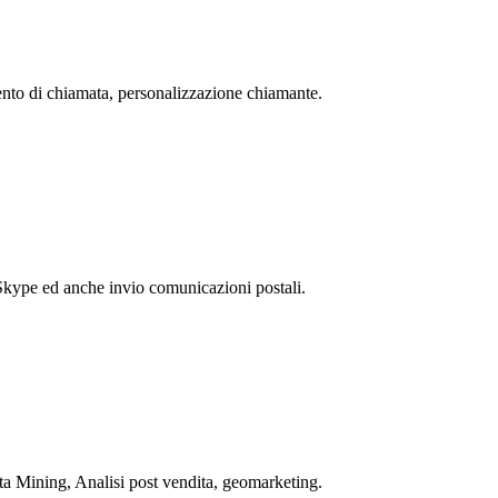
mento di chiamata, personalizzazione chiamante.
kype ed anche invio comunicazioni postali.
ata Mining, Analisi post vendita, geomarketing.