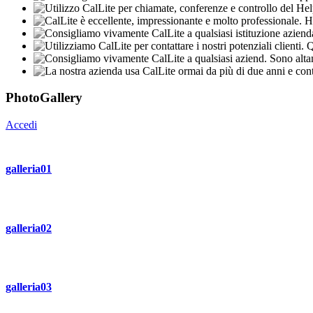
PhotoGallery
Accedi
galleria01
galleria02
galleria03