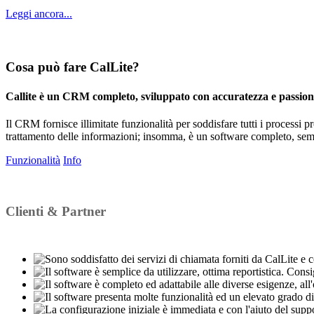
Leggi ancora...
Cosa può fare CalLite?
Callite è un CRM completo, sviluppato con accuratezza e passion
Il CRM fornisce illimitate funzionalità per soddisfare tutti i processi p
trattamento delle informazioni; insomma, è un software completo, semp
Funzionalità
Info
Clienti & Partner